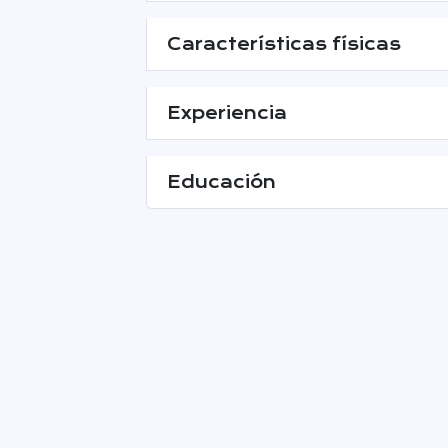
Características físicas
Experiencia
Educación