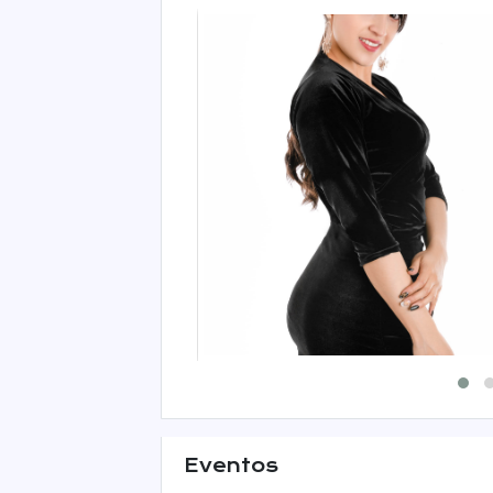
Eventos