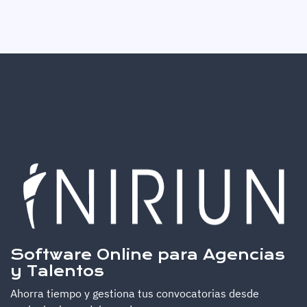
Software Online para Agencias
y Talentos
Ahorra tiempo y gestiona tus convocatorias desde