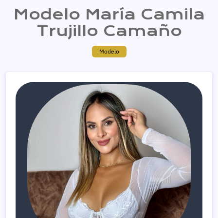
Modelo María Camila
Trujillo Camaño
Modelo