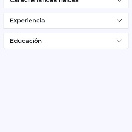
Características físicas
Experiencia
Educación