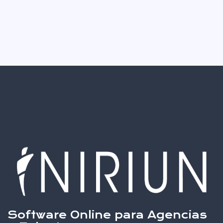
Software Online para Agencias