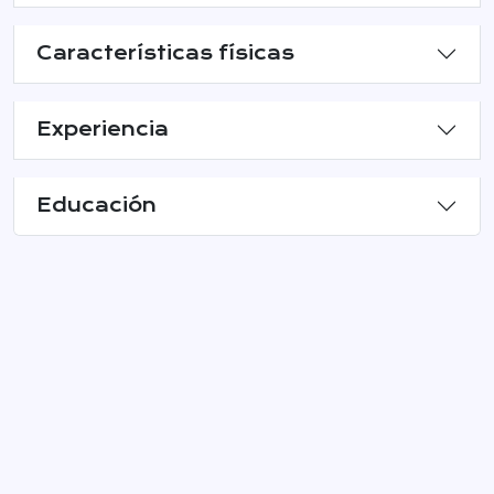
Características físicas
Experiencia
Educación