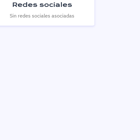
Redes sociales
Sin redes sociales asociadas