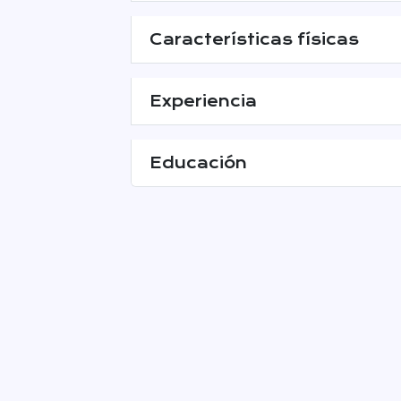
Características físicas
Experiencia
Educación