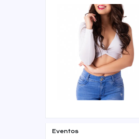
Eventos