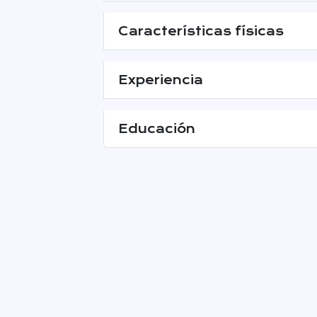
Características físicas
Experiencia
Educación