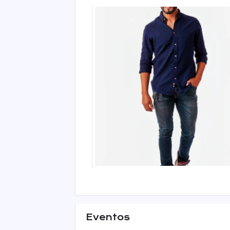
Eventos