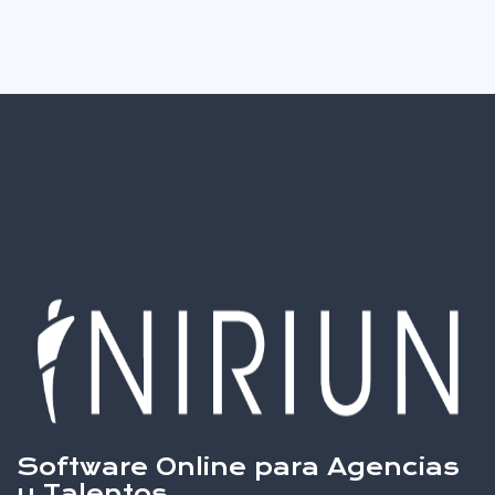
Software Online para Agencias
y Talentos