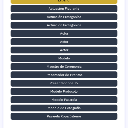
Español
Actuación Figurante
Actuación Protagónica
Actuación Protagónica
Actor
Actor
Actor
Modelo
Maestro de Ceremonia
Presentador de Eventos
Presentador de TV
Modelo Protocolo
Modelo Pasarela
Modelo de Fotografía
Pasarela Ropa Interior