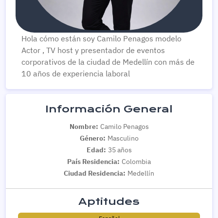
Hola cómo están soy Camilo Penagos modelo
Actor , TV host y presentador de eventos
corporativos de la ciudad de Medellín con más de
10 años de experiencia laboral
Información General
Nombre:
Camilo Penagos
Género:
Masculino
Edad:
35 años
País Residencia:
Colombia
Ciudad Residencia:
Medellín
Aptitudes