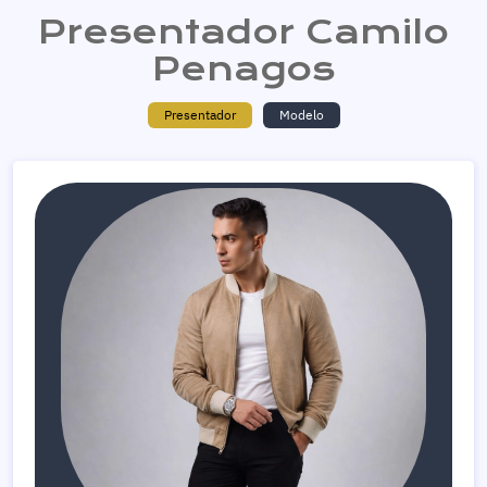
Presentador Camilo
Penagos
Presentador
Modelo