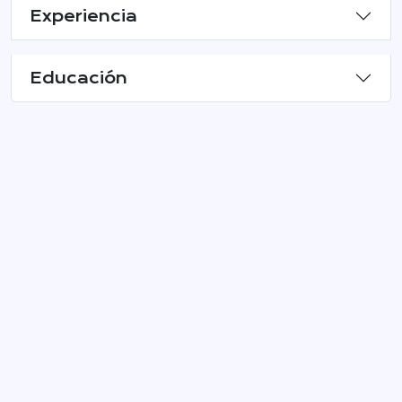
Experiencia
Educación