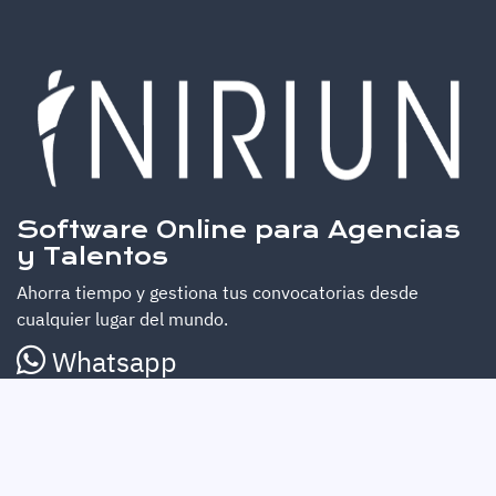
Software Online para Agencias
y Talentos
Ahorra tiempo y gestiona tus convocatorias desde
cualquier lugar del mundo.
Whatsapp
SIGUENOS
Facebook
Instagram