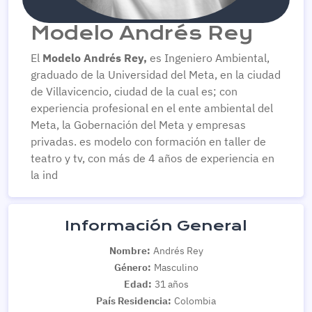
Modelo Andrés Rey
El
Modelo Andrés Rey,
es Ingeniero Ambiental,
graduado de la Universidad del Meta, en la ciudad
de Villavicencio, ciudad de la cual es; con
experiencia profesional en el ente ambiental del
Meta, la Gobernación del Meta y empresas
privadas. es modelo con formación en taller de
teatro y tv, con más de 4 años de experiencia en
la ind
Información General
Nombre:
Andrés Rey
Género:
Masculino
Edad:
31 años
País Residencia:
Colombia