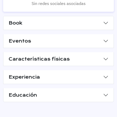
Sin redes sociales asociadas
Book
Eventos
Características físicas
Experiencia
Educación