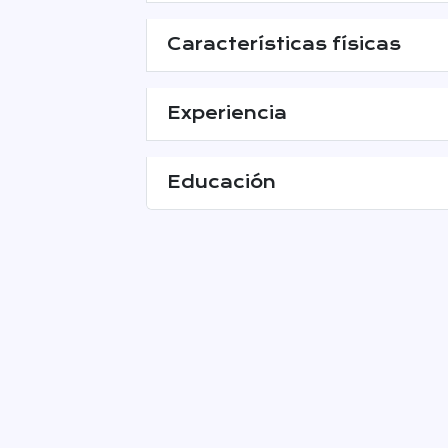
Características físicas
Experiencia
Educación