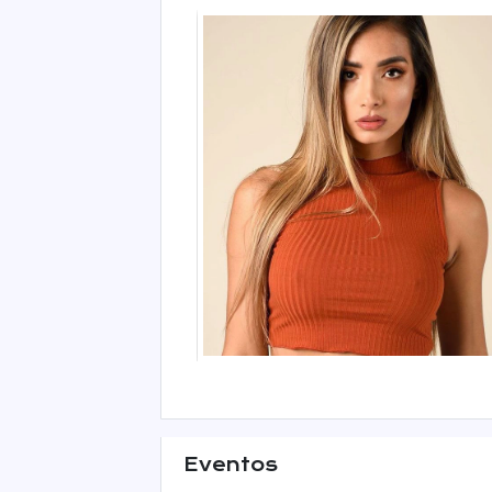
Eventos